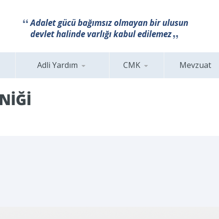
Adalet gücü bağımsız olmayan bir ulusun
devlet halinde varlığı kabul edilemez
Adli Yardım
CMK
Mevzuat
NİĞİ