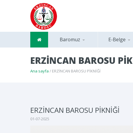
Baromuz
E-Belge
ERZİNCAN BAROSU PİK
Ana sayfa
/ ERZİNCAN BAROSU PİKNİĞİ
ERZİNCAN BAROSU PİKNİĞİ
01-07-2025