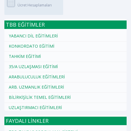
Ücret Hesaplamaları
TBB EĞİTİMLER
YABANCI DİL EĞİTİMLERİ
KONKORDATO EĞİTİMİ
TAHKİM EĞİTİMİ
35/A UZLAŞMASI EĞİTİMİ
ARABULUCULUK EĞİTİMLERİ
ARB. UZMANLIK EĞİTİMLERİ
BİLİRKİŞİLİK TEMEL EĞİTİMLERİ
UZLAŞTIRMACI EĞİTİMLERİ
FAYDALI LİNKLER