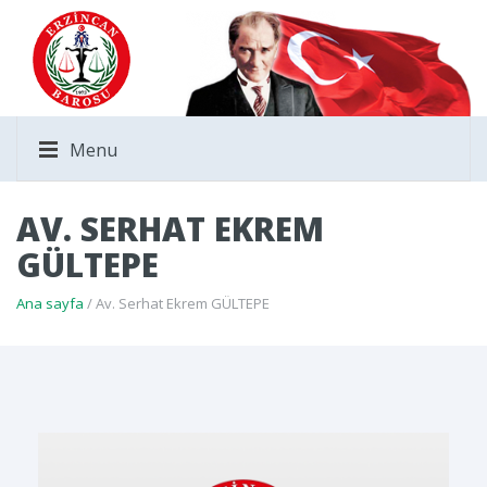
Menu
AV. SERHAT EKREM
GÜLTEPE
Ana sayfa
/ Av. Serhat Ekrem GÜLTEPE