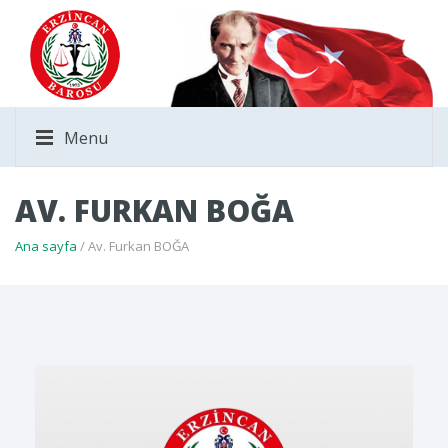
Menu
AV. FURKAN BOĞA
Ana sayfa
/ Av. Furkan BOĞA