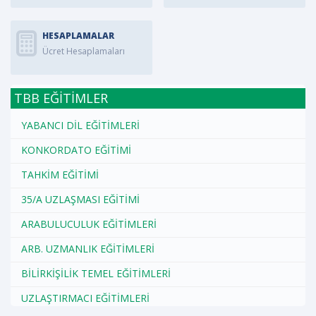
HESAPLAMALAR
Ücret Hesaplamaları
TBB EĞİTİMLER
YABANCI DİL EĞİTİMLERİ
KONKORDATO EĞİTİMİ
TAHKİM EĞİTİMİ
35/A UZLAŞMASI EĞİTİMİ
ARABULUCULUK EĞİTİMLERİ
ARB. UZMANLIK EĞİTİMLERİ
BİLİRKİŞİLİK TEMEL EĞİTİMLERİ
UZLAŞTIRMACI EĞİTİMLERİ